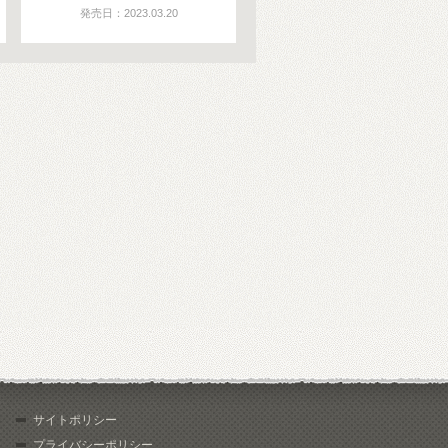
発売日：2023.03.20
サイトポリシー
プライバシーポリシー