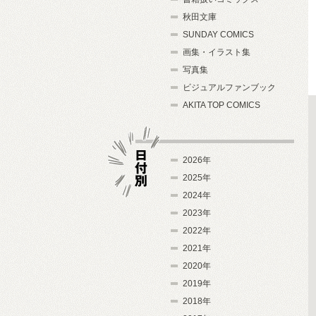
秋田文庫
SUNDAY COMICS
画集・イラスト集
写真集
ビジュアルファンブック
AKITA TOP COMICS
2026年
2025年
2024年
日付別
2023年
2022年
2021年
2020年
2019年
2018年