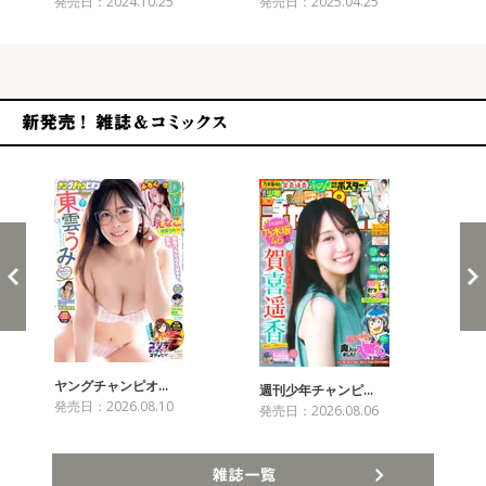
発売日：2024.10.25
発売日：2025.04.25
発売
新発売！雑誌&コミックス
ヤングチャンピオ…
チャ
週刊少年チャンピ…
発売日：2026.08.10
発売
発売日：2026.08.06