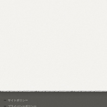
サイトポリシー
プライバシーポリシー