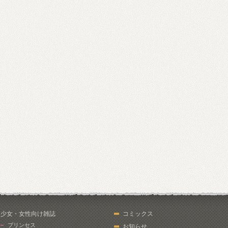
少女・女性向け雑誌
コミックス
プリンセス
お知らせ