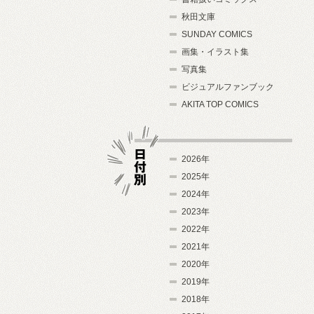
秋田文庫
SUNDAY COMICS
画集・イラスト集
写真集
ビジュアルファンブック
AKITA TOP COMICS
2026年
2025年
2024年
日付別
2023年
2022年
2021年
2020年
2019年
2018年