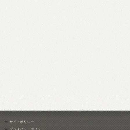
サイトポリシー
プライバシーポリシー