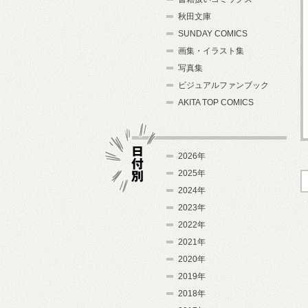
秋田文庫
SUNDAY COMICS
画集・イラスト集
写真集
ビジュアルファンブック
AKITA TOP COMICS
2026年
2025年
2024年
日付別
2023年
2022年
2021年
2020年
2019年
2018年