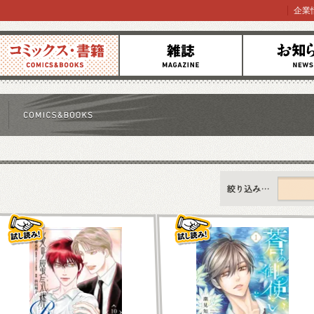
企業
コミックス
雑誌
お知らせ
すべて
新刊情報