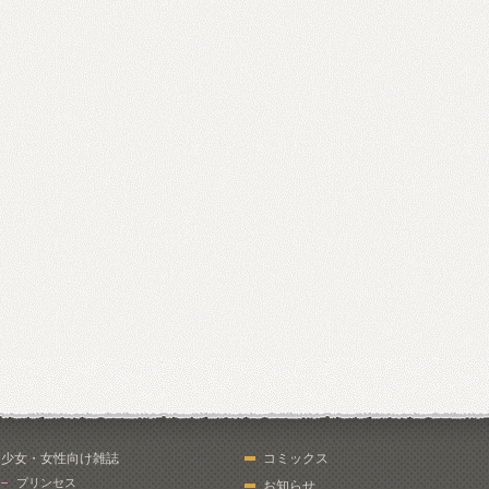
少女・女性向け雑誌
コミックス
プリンセス
お知らせ