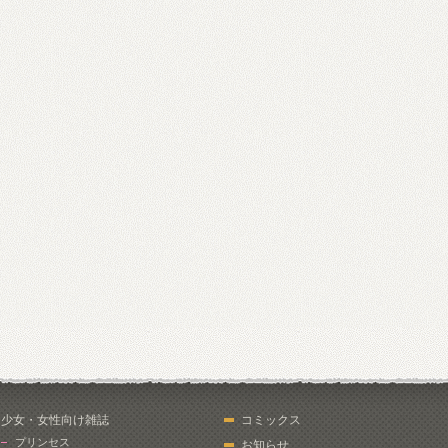
少女・女性向け雑誌
コミックス
プリンセス
お知らせ