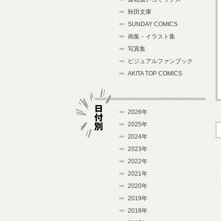
秋田文庫
SUNDAY COMICS
画集・イラスト集
写真集
ビジュアルファンブック
AKITA TOP COMICS
2026年
2025年
2024年
日付別
2023年
2022年
2021年
2020年
2019年
2018年