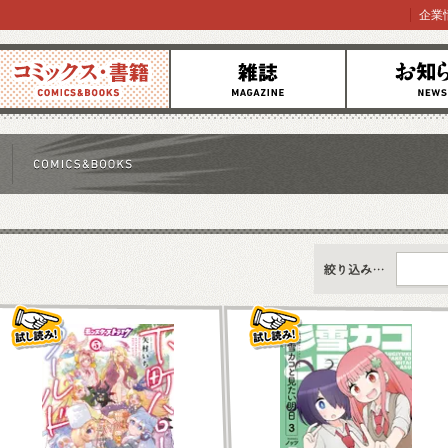
企業
コミックス
雑誌
お知らせ
すべて
新刊情報