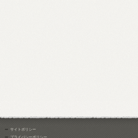
サイトポリシー
プライバシーポリシー