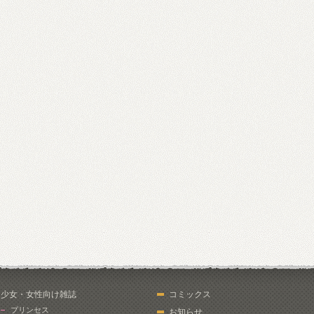
少女・女性向け雑誌
コミックス
プリンセス
お知らせ