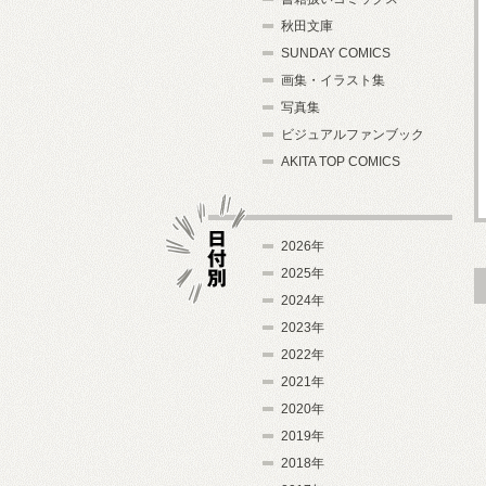
秋田文庫
SUNDAY COMICS
画集・イラスト集
写真集
ビジュアルファンブック
AKITA TOP COMICS
2026年
2025年
2024年
日付別
2023年
2022年
2021年
2020年
2019年
2018年