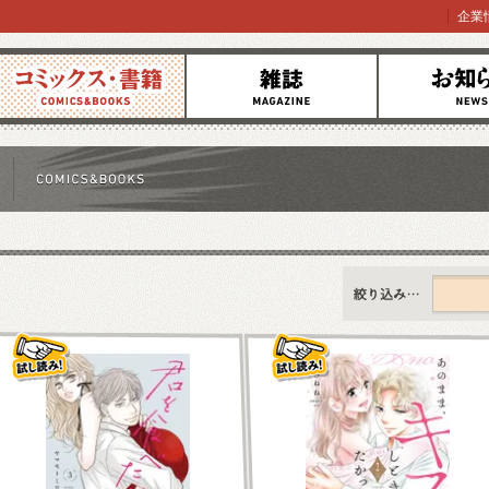
企業
コミックス
雑誌
お知らせ
すべて
新刊情報