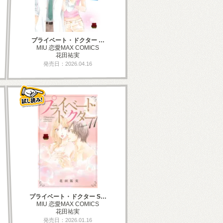
プライベート・ドクター …
MIU 恋愛MAX COMICS
花田祐実
発売日：2026.04.16
プライベート・ドクター S…
MIU 恋愛MAX COMICS
花田祐実
発売日：2026.01.16