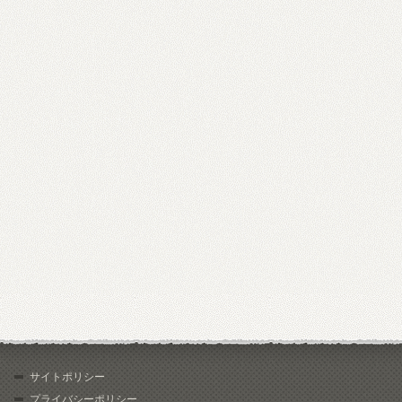
サイトポリシー
プライバシーポリシー