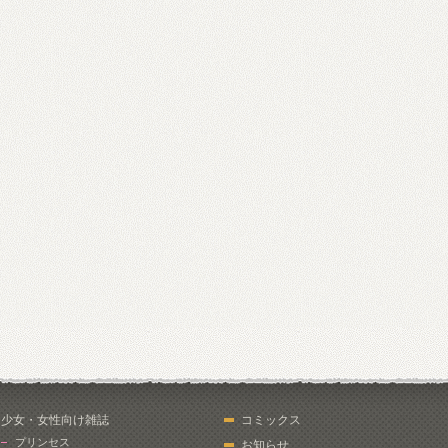
少女・女性向け雑誌
コミックス
プリンセス
お知らせ