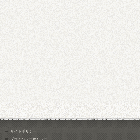
サイトポリシー
プライバシーポリシー