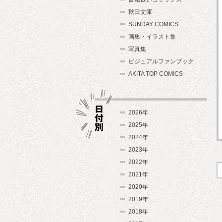
秋田文庫
SUNDAY COMICS
画集・イラスト集
写真集
ビジュアルファンブック
AKITA TOP COMICS
2026年
2025年
2024年
日付別
2023年
2022年
2021年
2020年
2019年
2018年