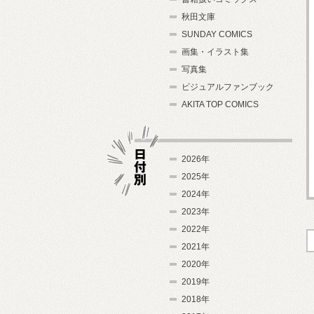
秋田文庫
SUNDAY COMICS
画集・イラスト集
写真集
ビジュアルファンブック
AKITA TOP COMICS
2026年
2025年
2024年
日付別
2023年
2022年
2021年
2020年
2019年
2018年