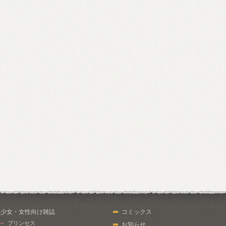
少女・女性向け雑誌
コミックス
プリンセス
お知らせ