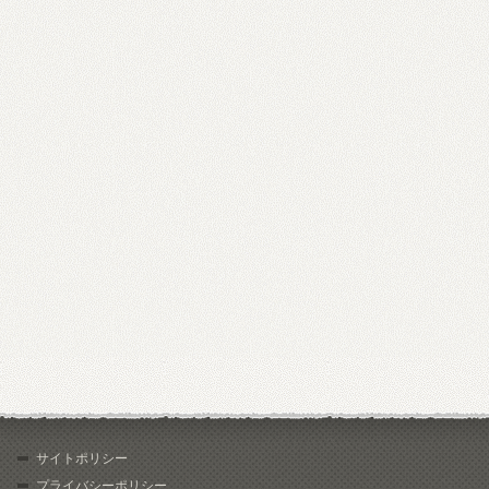
サイトポリシー
プライバシーポリシー