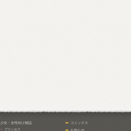
少女・女性向け雑誌
コミックス
プリンセス
お知らせ