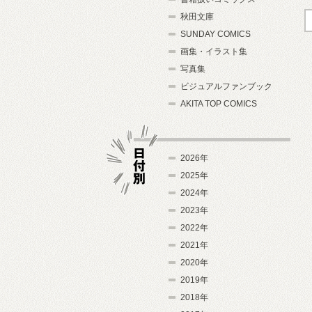
秋田文庫
SUNDAY COMICS
画集・イラスト集
写真集
ビジュアルファンブック
AKITA TOP COMICS
2026年
2025年
2024年
日付別
2023年
2022年
2021年
2020年
2019年
2018年