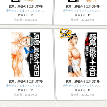
鮫島、最後の十五日 第5巻
鮫島、最後の十五日 第4巻
少年チャンピオン・コミックス…
少年チャンピオン・コミックス…
佐藤タカヒロ
佐藤タカヒロ
発売日：2015.12.08
発売日：2015.10.08
鮫島、最後の十五日 第2巻
鮫島、最後の十五日 第1巻
少年チャンピオン・コミックス…
少年チャンピオン・コミックス…
佐藤タカヒロ
佐藤タカヒロ
発売日：2015.05.08
発売日：2015.03.06