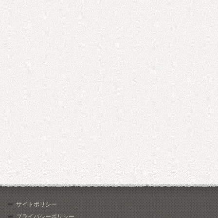
サイトポリシー
プライバシーポリシー