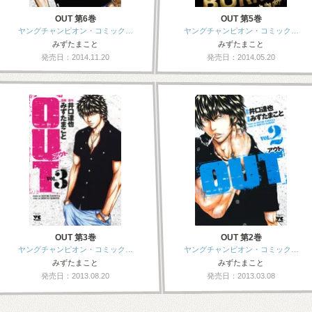
OUT 第6巻
OUT 第5巻
ヤングチャンピオン・コミック…
ヤングチャンピオン・コミック…
みずたまこと
みずたまこと
発売日：2014.11.20
発売日：2014.05.20
OUT 第3巻
OUT 第2巻
ヤングチャンピオン・コミック…
ヤングチャンピオン・コミック…
みずたまこと
みずたまこと
発売日：2013.08.20
発売日：2013.03.08