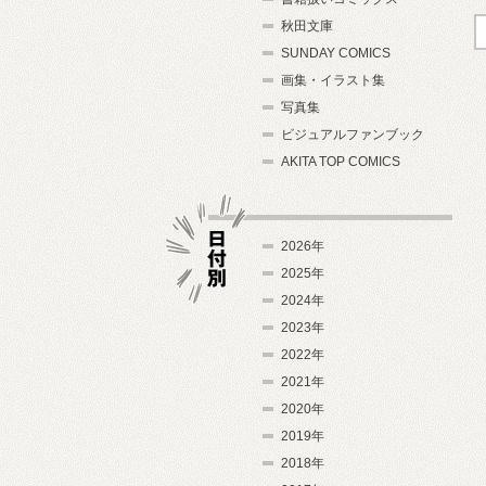
秋田文庫
SUNDAY COMICS
画集・イラスト集
写真集
ビジュアルファンブック
AKITA TOP COMICS
2026年
2025年
2024年
日付別
2023年
2022年
2021年
2020年
2019年
2018年