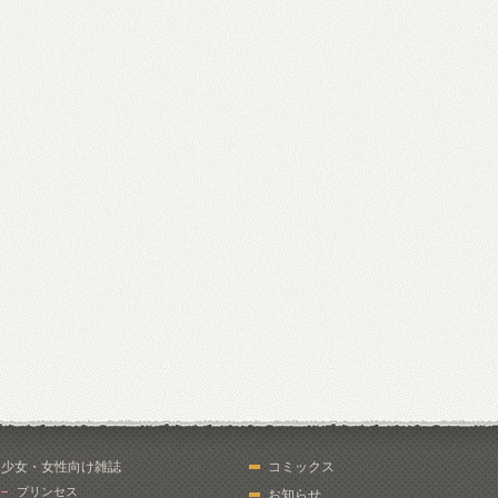
少女・女性向け雑誌
コミックス
プリンセス
お知らせ