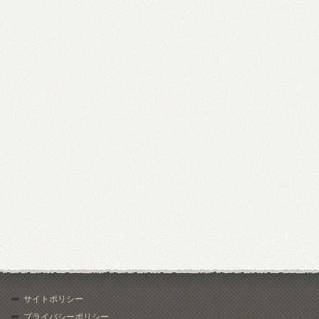
サイトポリシー
プライバシーポリシー