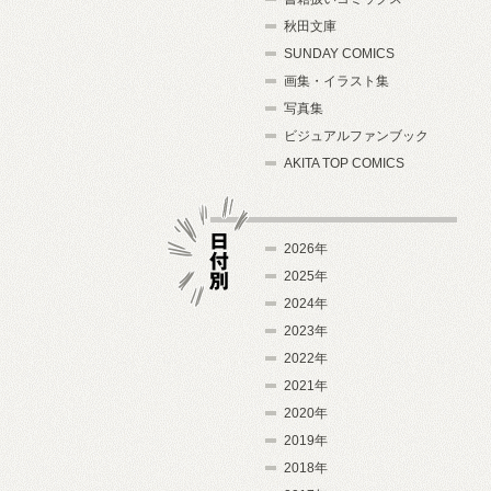
秋田文庫
SUNDAY COMICS
画集・イラスト集
写真集
ビジュアルファンブック
AKITA TOP COMICS
2026年
2025年
2024年
日付別
2023年
2022年
2021年
2020年
2019年
2018年