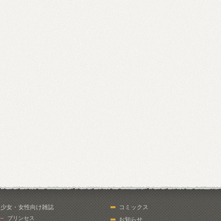
少女・女性向け雑誌
コミックス
プリンセス
お知らせ