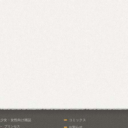
少女・女性向け雑誌
コミックス
プリンセス
お知らせ