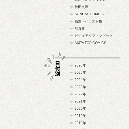
秋田文庫
SUNDAY COMICS
画集・イラスト集
写真集
ビジュアルファンブック
AKITA TOP COMICS
2026年
2025年
2024年
日付別
2023年
2022年
2021年
2020年
2019年
2018年