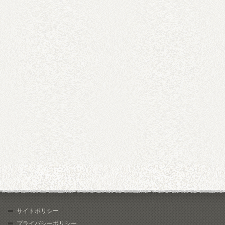
サイトポリシー
プライバシーポリシー