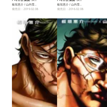
板垣恵介 / 山内雪…
板垣恵介 / 山内雪…
発売日：2019.02.08
発売日：2016.02.08