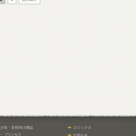
少女・女性向け雑誌
コミックス
プリンセス
お知らせ