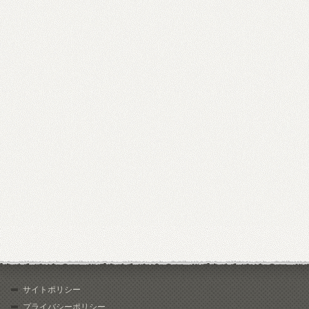
サイトポリシー
プライバシーポリシー