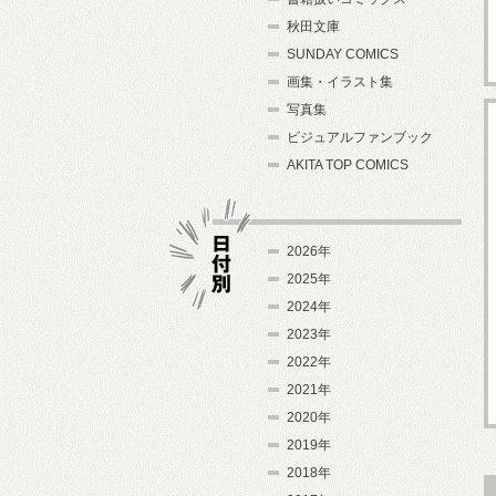
秋田文庫
SUNDAY COMICS
画集・イラスト集
写真集
ビジュアルファンブック
AKITA TOP COMICS
2026年
2025年
2024年
日付別
2023年
2022年
2021年
2020年
2019年
2018年