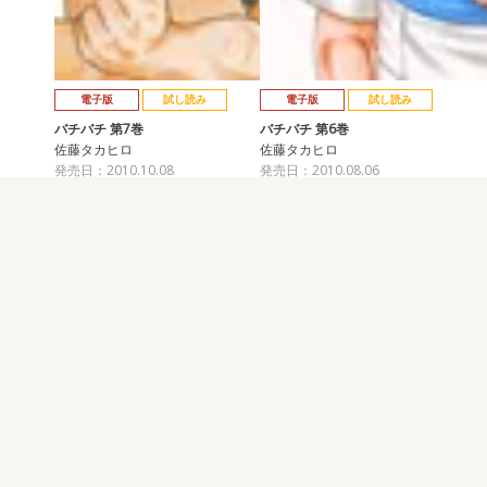
電子版
試し読み
電子版
試し読み
バチバチ 第7巻
バチバチ 第6巻
佐藤タカヒロ
佐藤タカヒロ
発売日：2010.10.08
発売日：2010.08.06