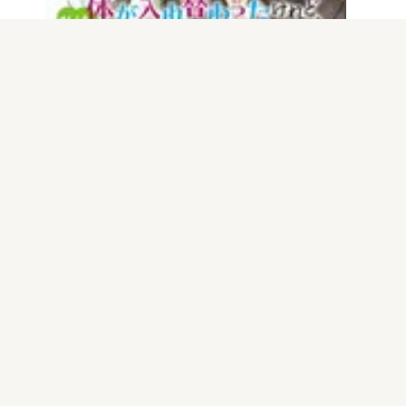
電子版
試し読み
嫌われ魔女と体が…
江本マシメサ / 十…
発売日：2023.10.27
公式facebook
公式twitter
企業情報
採用情報