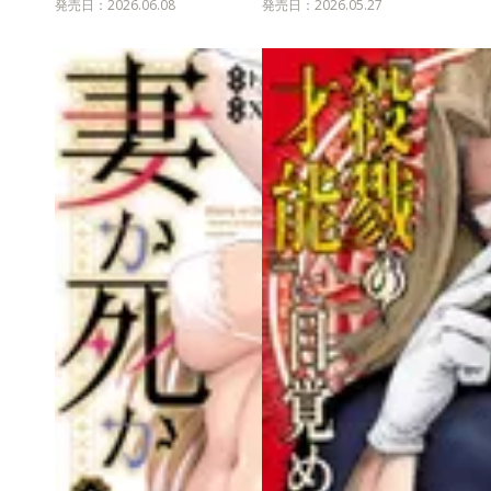
発売日：2026.06.08
発売日：2026.05.27