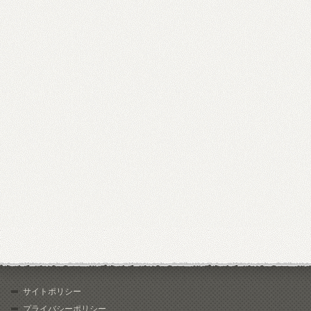
サイトポリシー
プライバシーポリシー