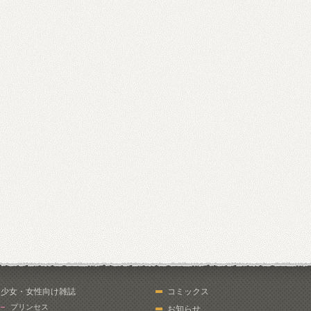
少女・女性向け雑誌
コミックス
プリンセス
お知らせ