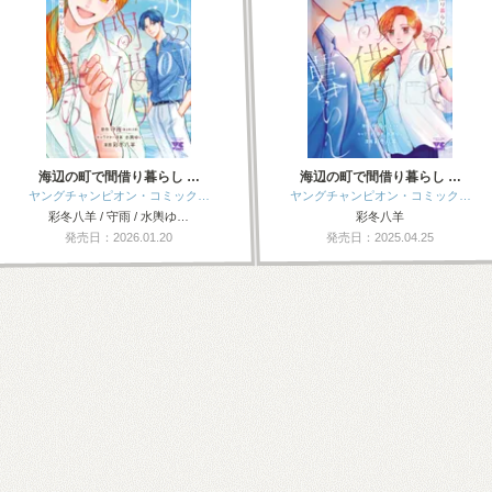
海辺の町で間借り暮らし …
海辺の町で間借り暮らし …
ヤングチャンピオン・コミック…
ヤングチャンピオン・コミック…
彩冬八羊 / 守雨 / 水輿ゆ…
彩冬八羊
発売日：2026.01.20
発売日：2025.04.25