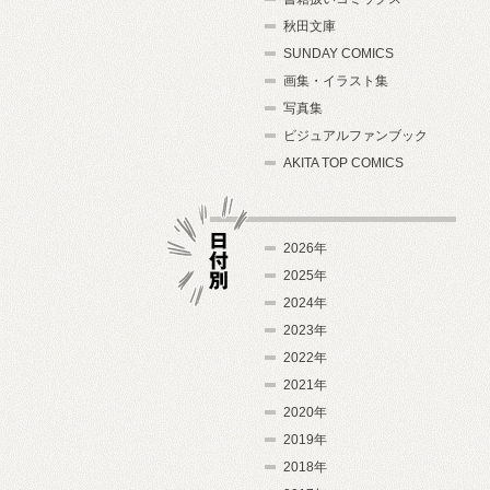
秋田文庫
SUNDAY COMICS
画集・イラスト集
写真集
ビジュアルファンブック
AKITA TOP COMICS
2026年
2025年
2024年
日付別
2023年
2022年
2021年
2020年
2019年
2018年