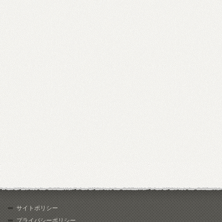
サイトポリシー
プライバシーポリシー