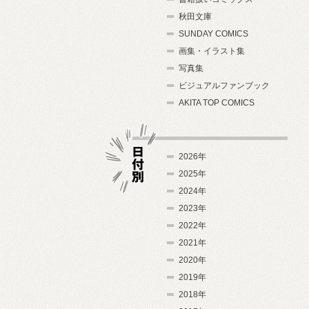
秋田文庫
SUNDAY COMICS
画集・イラスト集
写真集
ビジュアルファンブック
AKITA TOP COMICS
2026年
2025年
2024年
日付別
2023年
2022年
2021年
2020年
2019年
2018年