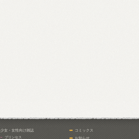
少女・女性向け雑誌
コミックス
プリンセス
お知らせ