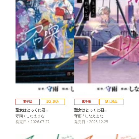
電子版
試し読み
電子版
試し読み
聖女はとっくに召…
聖女はとっくに召…
守雨 / しなえまな
守雨 / しなえまな
発売日：2026.07.27
発売日：2025.12.25