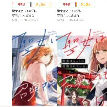
電子版
試し読み
電子版
試し読み
聖女はとっくに召…
聖女はとっくに召…
守雨 / しなえまな
守雨 / しなえまな
発売日：2025.02.27
発売日：2024.08.27