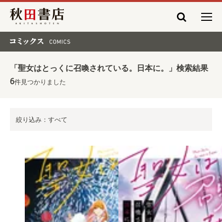
秋田書店
コミックス COMICS
「聖女はとっくに召喚されている。日本に。」検索結果
6
件見つかりました
絞り込み：すべて