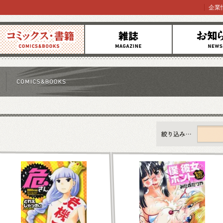
企業
コミックス
雑誌
お知らせ
すべて
新刊情報