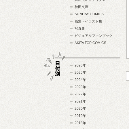
秋田文庫
SUNDAY COMICS
画集・イラスト集
写真集
ビジュアルファンブック
AKITA TOP COMICS
2026年
2025年
2024年
日付別
2023年
2022年
2021年
2020年
2019年
2018年