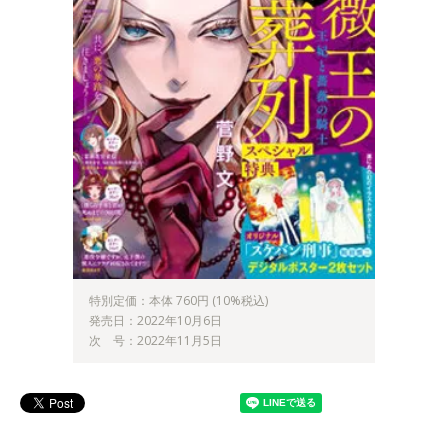
特別定価：本体 760円 (10%税込)
発売日：2022年10月6日
次 号：2022年11月5日