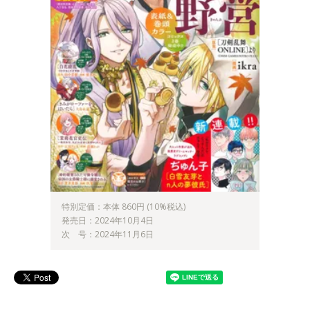
特別定価：本体 860円 (10%税込)
発売日：2024年10月4日
次 号：2024年11月6日