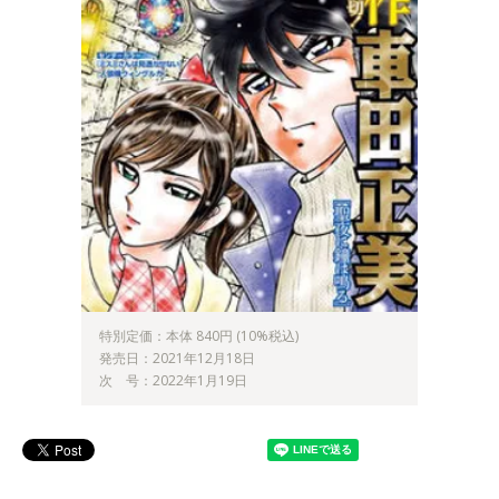
特別定価：本体 840円 (10%税込)
発売日：2021年12月18日
次 号：2022年1月19日