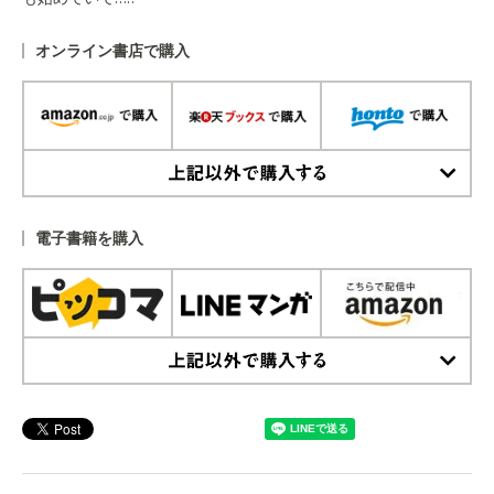
オンライン書店で購入
上記以外で購入する
電子書籍を購入
上記以外で購入する