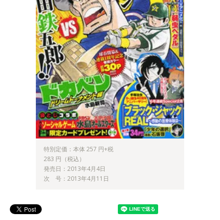
特別定価：本体 257 円+税
283 円（税込）
発売日：2013年4月4日
次 号：2013年4月11日