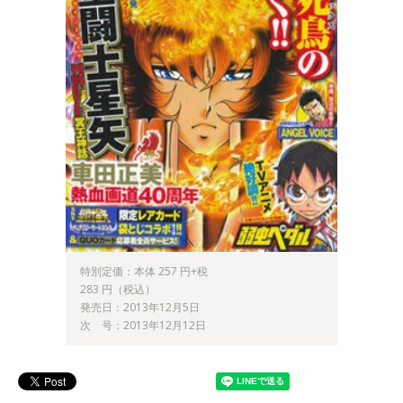
特別定価：本体 257 円+税
283 円（税込）
発売日：2013年12月5日
次 号：2013年12月12日