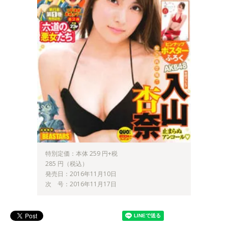
特別定価：本体 259 円+税
285 円（税込）
発売日：2016年11月10日
次 号：2016年11月17日