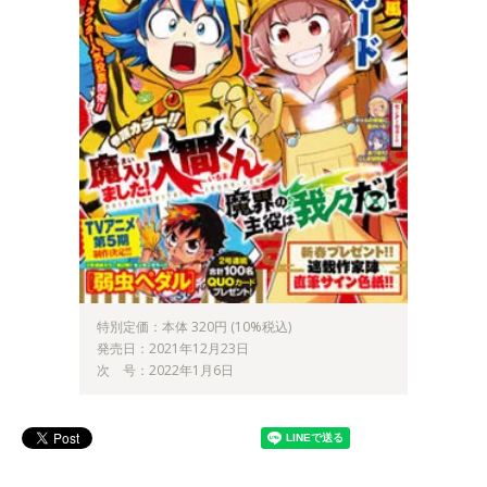
特別定価：本体 320円 (10%税込)
発売日：2021年12月23日
次 号：2022年1月6日