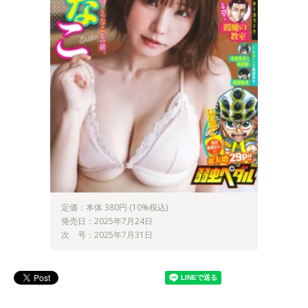
定価：本体 380円 (10%税込)
発売日：2025年7月24日
次 号：2025年7月31日