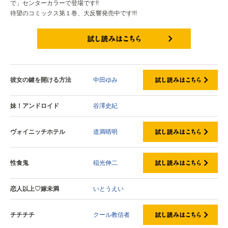
で」センターカラーで登場です!!
待望のコミックス第１巻、大反響発売中です!!!
試し読みはこちら
彼女の鍵を開ける方法
中田ゆみ
妹！アンドロイド
谷澤史紀
ヴォイニッチホテル
道満晴明
性食鬼
稲光伸二
恋人以上♡嫁未満
いとうえい
チチチチ
クール教信者