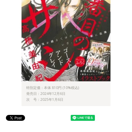
特別定価：本体 810円 (10%税込)
発売日：2024年12月6日
次 号：2025年1月6日