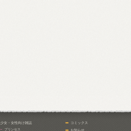
少女・女性向け雑誌
コミックス
プリンセス
お知らせ