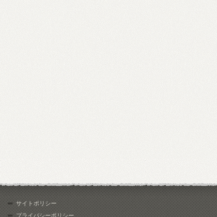
サイトポリシー
プライバシーポリシー