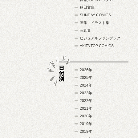
秋田文庫
SUNDAY COMICS
画集・イラスト集
写真集
ビジュアルファンブック
AKITA TOP COMICS
2026年
2025年
2024年
日付別
2023年
2022年
2021年
2020年
2019年
2018年