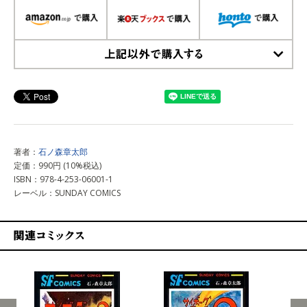
上記以外で購入する
著者：
石ノ森章太郎
定価：990円 (10%税込)
ISBN：978-4-253-06001-1
レーベル：SUNDAY COMICS
関連コミックス