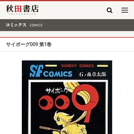
秋田書店
コミックス COMICS
サイボーグ009 第1巻