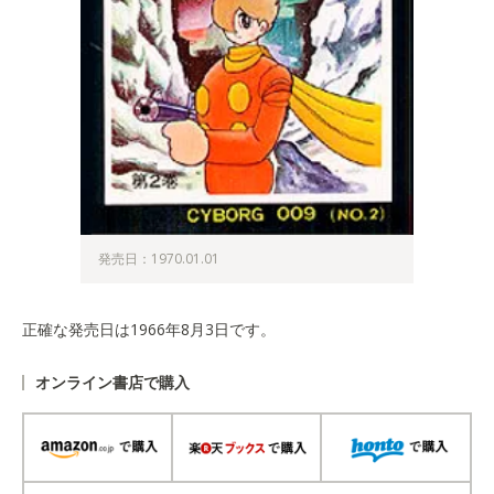
発売日：1970.01.01
正確な発売日は1966年8月3日です。
オンライン書店で購入