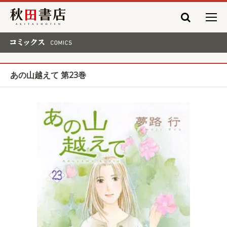
秋田書店
コミックス COMICS
あの山越えて 第23巻