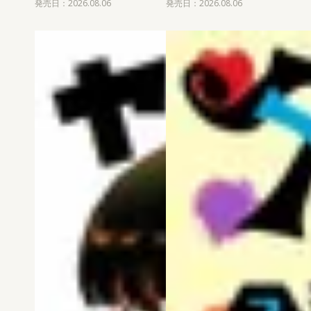
発売日：2026.08.06
発売日：2026.08.06