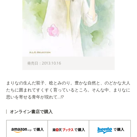
発売日：2013.10.16
まりなの生んだ双子、稔とみのり。豊かな自然と、のどかな大人
たちに囲まれてすくすく育っているところ。そんな中、まりなに
思いを寄せる青年が現れて…!?
オンライン書店で購入