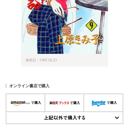
発売日：1997.02.21
オンライン書店で購入
上記以外で購入する