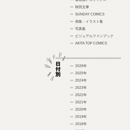
秋田文庫
SUNDAY COMICS
画集・イラスト集
写真集
ビジュアルファンブック
AKITA TOP COMICS
2026年
2025年
2024年
日付別
2023年
2022年
2021年
2020年
2019年
2018年