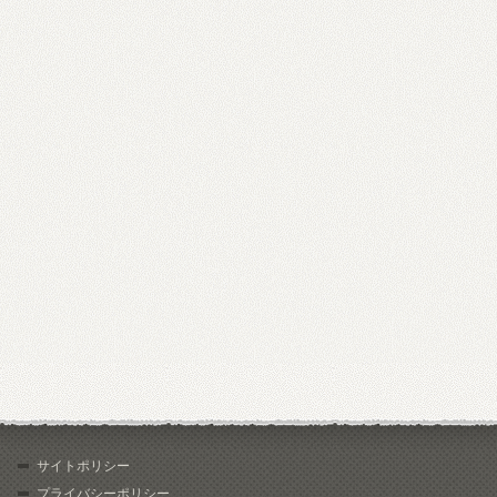
サイトポリシー
プライバシーポリシー