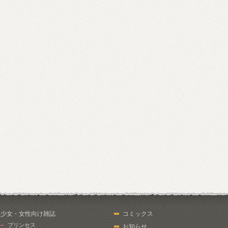
少女・女性向け雑誌
コミックス
プリンセス
お知らせ