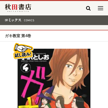
秋田書店
コミックス COMICS
ガキ教室 第4巻