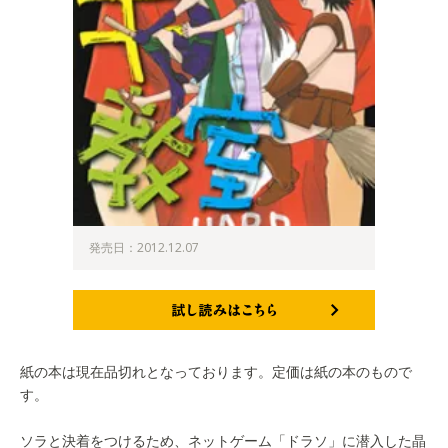
発売日：2012.12.07
試し読みはこちら
紙の本は現在品切れとなっております。定価は紙の本のもので
す。
ソラと決着をつけるため、ネットゲーム「ドラソ」に潜入した晶