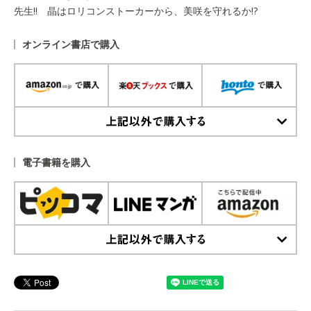
先生!! 晶はロリコンストーカーから、美咲を守れるか!?
オンライン書店で購入
上記以外で購入する
電子書籍を購入
上記以外で購入する