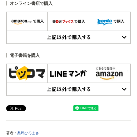
オンライン書店で購入
上記以外で購入する
電子書籍を購入
上記以外で購入する
著者：
奥嶋ひろまさ