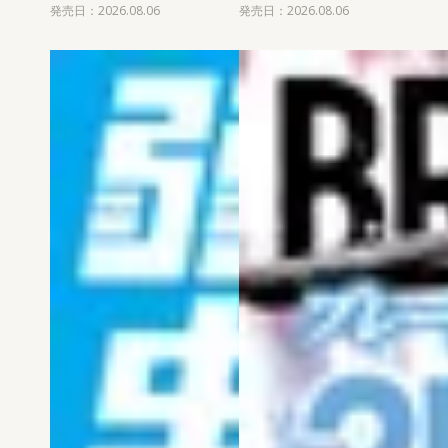
発売日：2026.08.06
発売日：2026.08.06