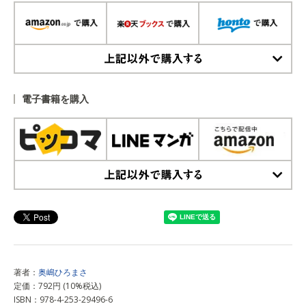
上記以外で購入する
電子書籍を購入
上記以外で購入する
著者：
奥嶋ひろまさ
定価：792円 (10%税込)
ISBN：978-4-253-29496-6