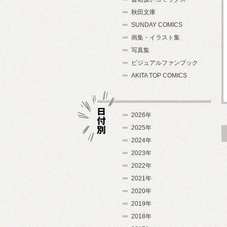
秋田文庫
SUNDAY COMICS
画集・イラスト集
写真集
ビジュアルファンブック
AKITA TOP COMICS
2026年
2025年
2024年
日付別
2023年
2022年
2021年
2020年
2019年
2018年