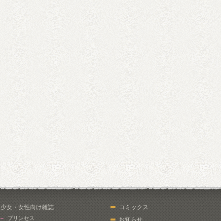
少女・女性向け雑誌
コミックス
プリンセス
お知らせ