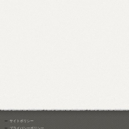
サイトポリシー
プライバシーポリシー