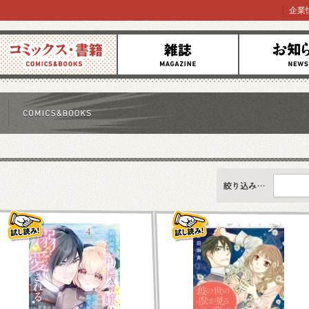
企業
コミックス
雑誌
お知らせ
すべて
新刊情報