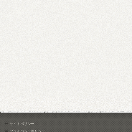
サイトポリシー
プライバシーポリシー