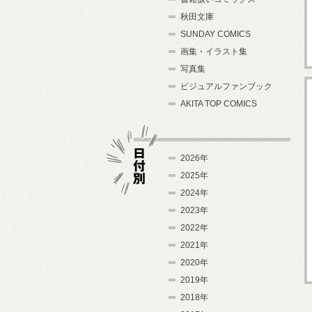
秋田文庫
SUNDAY COMICS
画集・イラスト集
写真集
ビジュアルファンブック
AKITA TOP COMICS
2026年
2025年
2024年
日付別
2023年
2022年
2021年
2020年
2019年
2018年