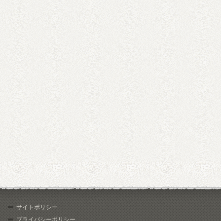
サイトポリシー
プライバシーポリシー