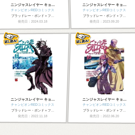
ニンジャスレイヤー キョ…
ニンジャスレイヤー キョ…
チャンピオンREDコミックス
チャンピオンREDコミックス
ブラッドレー・ボンド＋フ…
ブラッドレー・ボンド＋フ…
発売日：2024.03.18
発売日：2023.09.20
ニンジャスレイヤー キョ…
ニンジャスレイヤー キョ…
チャンピオンREDコミックス
チャンピオンREDコミックス
ブラッドレー・ボンド＋フ…
ブラッドレー・ボンド＋フ…
発売日：2022.11.18
発売日：2022.06.20