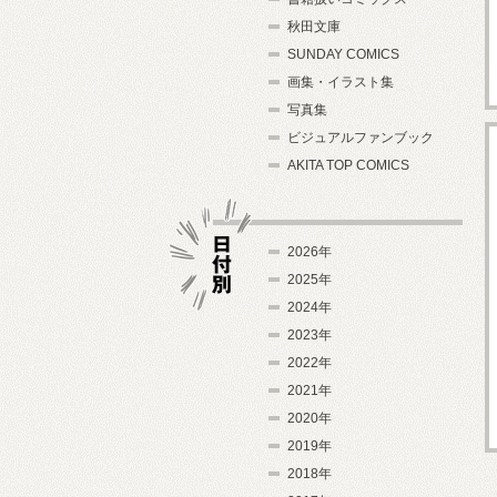
秋田文庫
SUNDAY COMICS
画集・イラスト集
写真集
ビジュアルファンブック
AKITA TOP COMICS
2026年
2025年
2024年
日付別
2023年
2022年
2021年
2020年
2019年
2018年