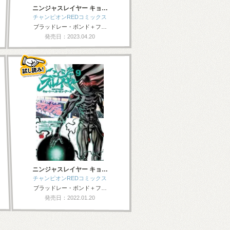
ニンジャスレイヤー キョ…
チャンピオンREDコミックス
ブラッドレー・ボンド＋フ…
発売日：2023.04.20
ニンジャスレイヤー キョ…
チャンピオンREDコミックス
ブラッドレー・ボンド＋フ…
発売日：2022.01.20