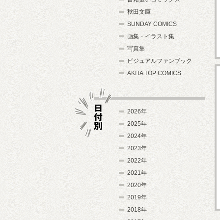
秋田文庫
SUNDAY COMICS
画集・イラスト集
写真集
ビジュアルファンブック
AKITA TOP COMICS
2026年
2025年
2024年
日付別
2023年
2022年
2021年
2020年
2019年
2018年