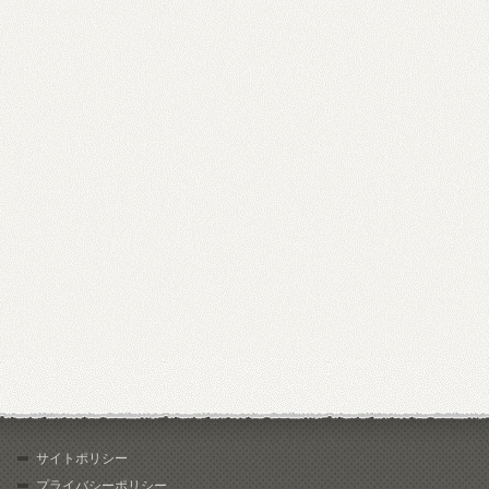
サイトポリシー
プライバシーポリシー