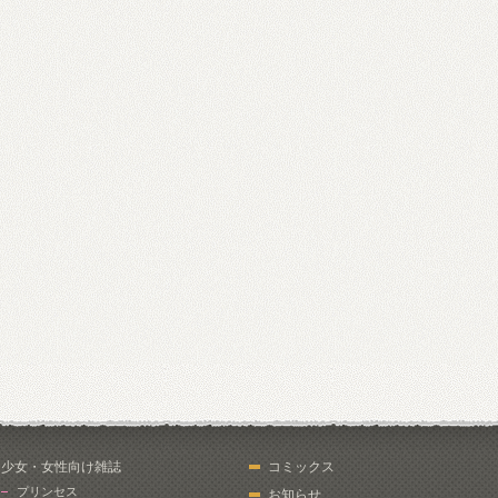
少女・女性向け雑誌
コミックス
プリンセス
お知らせ