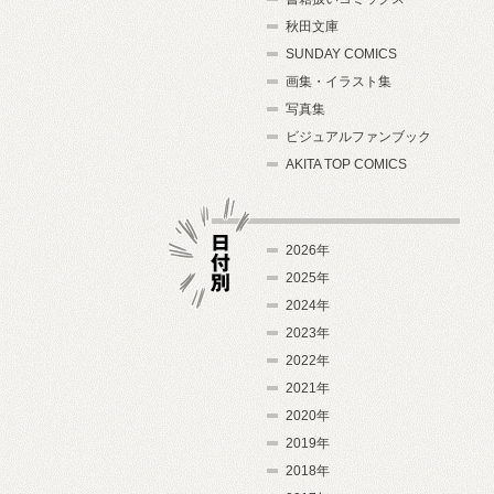
秋田文庫
SUNDAY COMICS
画集・イラスト集
写真集
ビジュアルファンブック
AKITA TOP COMICS
2026年
2025年
2024年
日付別
2023年
2022年
2021年
2020年
2019年
2018年