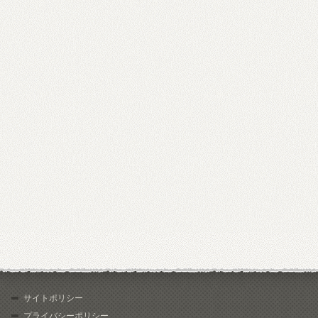
サイトポリシー
プライバシーポリシー