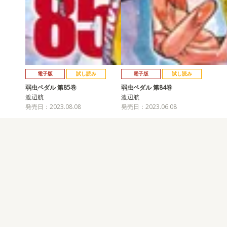
電子版
試し読み
電子版
試し読み
弱虫ペダル 第85巻
弱虫ペダル 第84巻
渡辺航
渡辺航
発売日：2023.08.08
発売日：2023.06.08