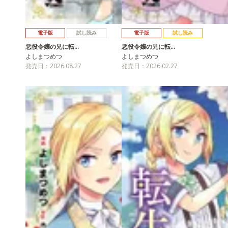
電子版
試し読み
電子版
試し読み
悪役令嬢の兄に転…
悪役令嬢の兄に転…
よしまつめつ
よしまつめつ
発売日：2026.08.27
発売日：2026.02.27