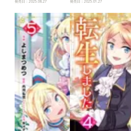
発売日：2025.08.27
発売日：2025.01.27