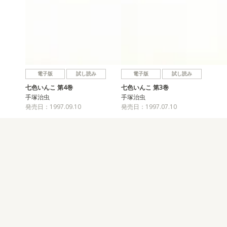
電子版
試し読み
電子版
試し読み
七色いんこ 第4巻
七色いんこ 第3巻
手塚治虫
手塚治虫
発売日：1997.09.10
発売日：1997.07.10